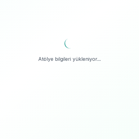
Atölye bilgileri yükleniyor...