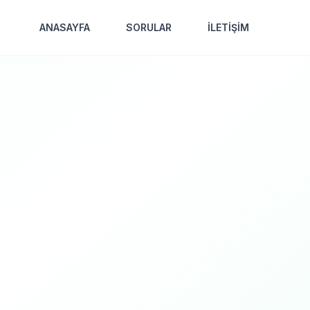
ANASAYFA
SORULAR
İLETİŞİM