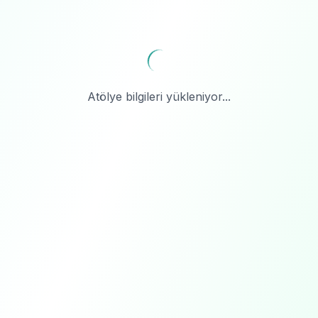
Atölye bilgileri yükleniyor...