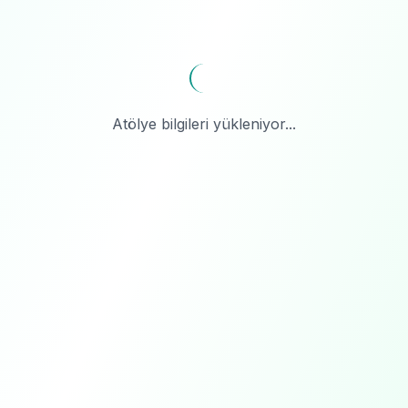
Atölye bilgileri yükleniyor...