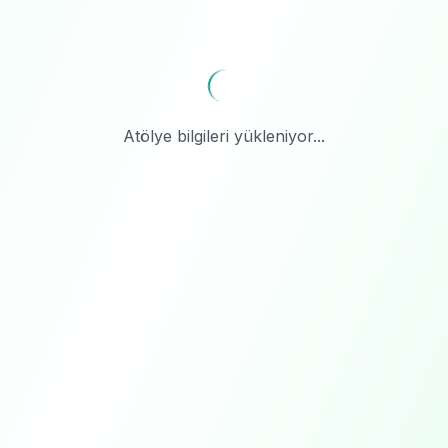
Atölye bilgileri yükleniyor...