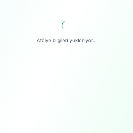
Atölye bilgileri yükleniyor...