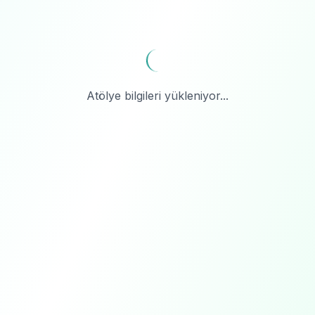
Atölye bilgileri yükleniyor...