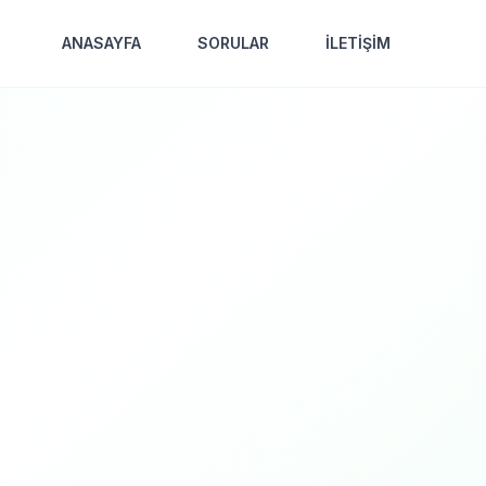
ANASAYFA
SORULAR
İLETİŞİM