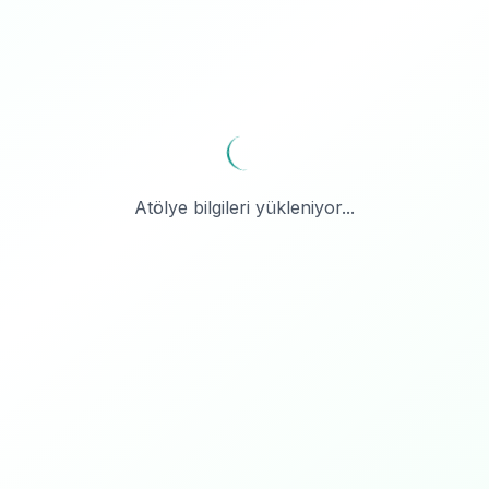
Atölye bilgileri yükleniyor...