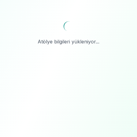
Atölye bilgileri yükleniyor...