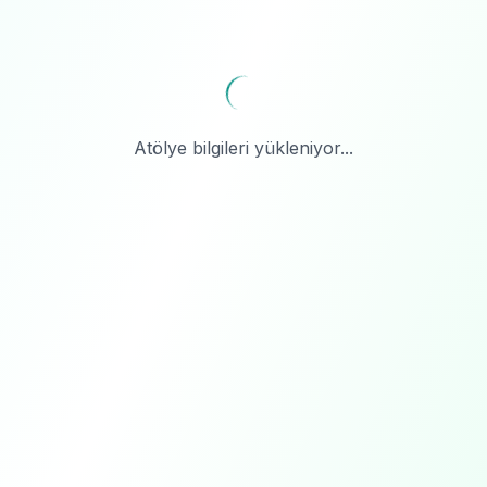
Atölye bilgileri yükleniyor...